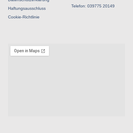
Telefon: 039775 20149
Haftungsausschluss
Cookie-Richtlinie