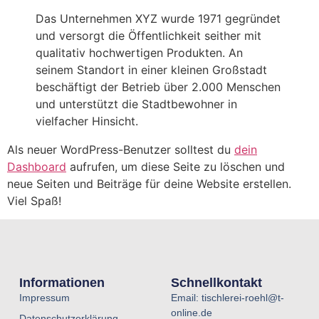
Das Unternehmen XYZ wurde 1971 gegründet
und versorgt die Öffentlichkeit seither mit
qualitativ hochwertigen Produkten. An
seinem Standort in einer kleinen Großstadt
beschäftigt der Betrieb über 2.000 Menschen
und unterstützt die Stadtbewohner in
vielfacher Hinsicht.
Als neuer WordPress-Benutzer solltest du
dein
Dashboard
aufrufen, um diese Seite zu löschen und
neue Seiten und Beiträge für deine Website erstellen.
Viel Spaß!
Informationen
Schnellkontakt
Impressum
Email: tischlerei-roehl@t-
online.de
Datenschutzerklärung