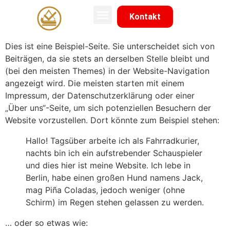
Kontakt
Dies ist eine Beispiel-Seite. Sie unterscheidet sich von
Beiträgen, da sie stets an derselben Stelle bleibt und
(bei den meisten Themes) in der Website-Navigation
angezeigt wird. Die meisten starten mit einem
Impressum, der Datenschutzerklärung oder einer
„Über uns“-Seite, um sich potenziellen Besuchern der
Website vorzustellen. Dort könnte zum Beispiel stehen:
Hallo! Tagsüber arbeite ich als Fahrradkurier,
nachts bin ich ein aufstrebender Schauspieler
und dies hier ist meine Website. Ich lebe in
Berlin, habe einen großen Hund namens Jack,
mag Piña Coladas, jedoch weniger (ohne
Schirm) im Regen stehen gelassen zu werden.
… oder so etwas wie: