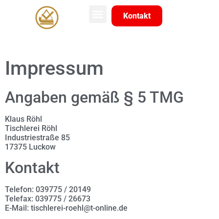
Kontakt
Impressum
Angaben gemäß § 5 TMG
Klaus Röhl
Tischlerei Röhl
Industriestraße 85
17375 Luckow
Kontakt
Telefon: 039775 / 20149
Telefax: 039775 / 26673
E-Mail: tischlerei-roehl@t-online.de