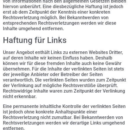
von Informationen nach den allgemeinen Gesetzen bleiben
hiervon unberührt. Eine diesbezügliche Haftung ist jedoch
erst ab dem Zeitpunkt der Kenntnis einer konkreten
Rechtsverletzung möglich. Bei Bekanntwerden von
entsprechenden Rechtsverletzungen werden wir diese
Inhalte umgehend entfernen.
Haftung für Links
Unser Angebot enthält Links zu externen Websites Dritter,
auf deren Inhalte wir keinen Einfluss haben. Deshalb
können wir für diese fremden Inhalte auch keine Gewähr
übernehmen. Für die Inhalte der verlinkten Seiten ist stets
der jeweilige Anbieter oder Betreiber der Seiten
verantwortlich. Die verlinkten Seiten wurden zum Zeitpunkt
der Verlinkung auf mögliche Rechtsverstöße überprüft.
Rechtswidrige Inhalte waren zum Zeitpunkt der Verlinkung
nicht erkennbar.
Eine permanente inhaltliche Kontrolle der verlinkten Seiten
ist jedoch ohne konkrete Anhaltspunkte einer
Rechtsverletzung nicht zumutbar. Bei Bekanntwerden von
Rechtsverletzungen werden wir derartige Links umgehend
entfernen.