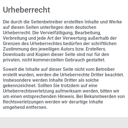
Urheberrecht
Die durch die Seitenbetreiber erstellten Inhalte und Werke
auf diesen Seiten unterliegen dem deutschen
Urheberrecht. Die Vervielfältigung, Bearbeitung,
Verbreitung und jede Art der Verwertung außerhalb der
Grenzen des Urheberrechtes bedürfen der schriftlichen
Zustimmung des jeweiligen Autors bzw. Erstellers.
Downloads und Kopien dieser Seite sind nur für den
privaten, nicht kommerziellen Gebrauch gestattet.
Soweit die Inhalte auf dieser Seite nicht vom Betreiber
erstellt wurden, werden die Urheberrechte Dritter beachtet.
Insbesondere werden Inhalte Dritter als solche
gekennzeichnet. Sollten Sie trotzdem auf eine
Urheberrechtsverletzung aufmerksam werden, bitten wir
um einen entsprechenden Hinweis. Bei Bekanntwerden von
Rechtsverletzungen werden wir derartige Inhalte
umgehend entfernen.