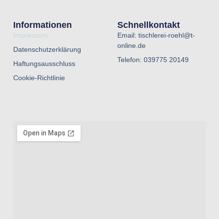
Informationen
Schnellkontakt
Impressum
Email: tischlerei-roehl@t-
online.de
Datenschutzerklärung
Telefon: 039775 20149
Haftungsausschluss
Cookie-Richtlinie