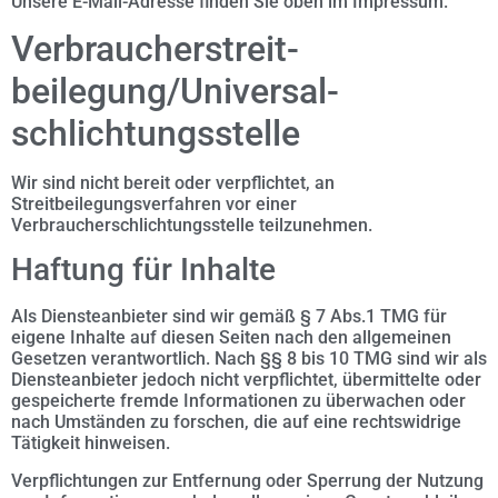
Unsere E-Mail-Adresse finden Sie oben im Impressum.
Verbraucher­streit­
beilegung/Universal­
schlichtungs­stelle
Wir sind nicht bereit oder verpflichtet, an
Streitbeilegungsverfahren vor einer
Verbraucherschlichtungsstelle teilzunehmen.
Haftung für Inhalte
Als Diensteanbieter sind wir gemäß § 7 Abs.1 TMG für
eigene Inhalte auf diesen Seiten nach den allgemeinen
Gesetzen verantwortlich. Nach §§ 8 bis 10 TMG sind wir als
Diensteanbieter jedoch nicht verpflichtet, übermittelte oder
gespeicherte fremde Informationen zu überwachen oder
nach Umständen zu forschen, die auf eine rechtswidrige
Tätigkeit hinweisen.
Verpflichtungen zur Entfernung oder Sperrung der Nutzung